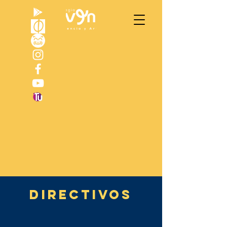
DIRECTIVOS